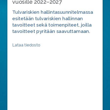
vuosille 2022–2027
Tulvariskien hallintasuunnitelmassa
esitetään tulvariskien hallinnan
tavoitteet sekä toimenpiteet, joilla
tavoitteet pyritään saavuttamaan.
Lataa tiedosto