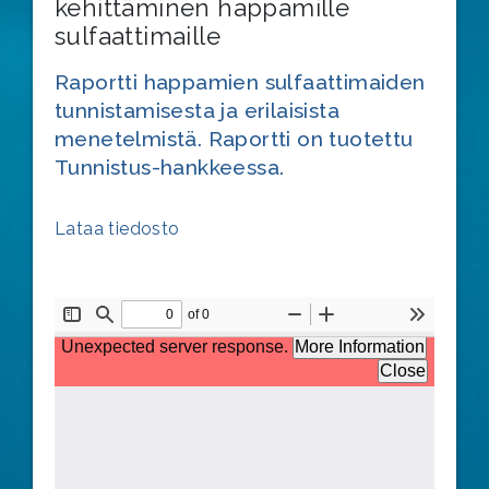
kehittäminen happamille
sulfaattimaille
Raportti happamien sulfaattimaiden
tunnistamisesta ja erilaisista
menetelmistä. Raportti on tuotettu
Tunnistus-hankkeessa.
Lataa tiedosto