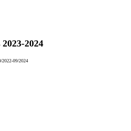
 2023-2024
10/2022-09/2024