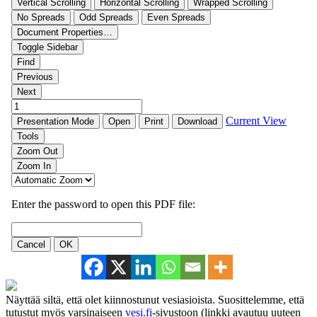
Näyttää siltä, että olet kiinnostunut vesiasioista. Suosittelemme, että
tutustut myös varsinaiseen
vesi.fi
-sivustoon (linkki avautuu uuteen