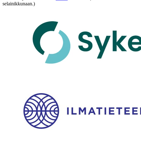
selainikkunaan.)